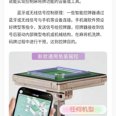
就能实现控制麻将牌功能的设备或工具。
蓝牙或无线信号控制原理：一些智能控牌器通过
蓝牙或无线信号与手机等设备连接。手机端软件预设
好牌型等指令，发送信号给控牌器，控牌器接收到信
号后驱动内部微型电机或机械结构，在麻将机洗牌、
码牌过程中进行干预，达到控牌目的。