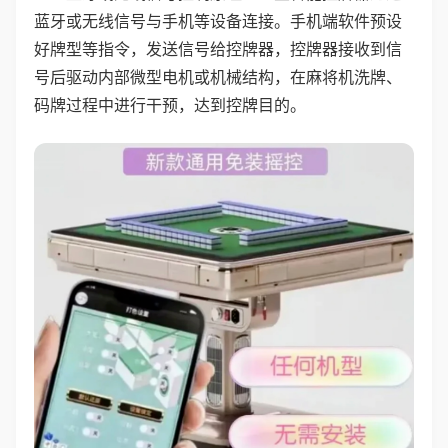
蓝牙或无线信号与手机等设备连接。手机端软件预设
好牌型等指令，发送信号给控牌器，控牌器接收到信
号后驱动内部微型电机或机械结构，在麻将机洗牌、
码牌过程中进行干预，达到控牌目的。