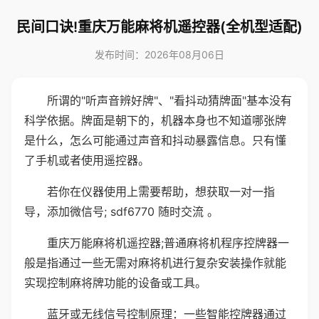
民间口诀!重庆万能麻将机遥控器(全机型适配)
发布时间：2026年08月06日
所谓的"听声音辨好牌"、"看抖动猜牌面"基本没有
科学依据。牌面是朝下的，机器本身也不知道哪张牌
是什么，怎么可能通过声音和抖动暴露信息。只有懂
了手机或者使用遥控器。
若你在仪器使用上需要帮助，想获取一对一指
导，添加微信号; sdf6770 随时交流 。
重庆万能麻将机遥控器;普通麻将机程序控牌器一
般是指通过一些无需对麻将机进行复杂安装操作就能
实现控制麻将牌功能的设备或工具。
蓝牙或无线信号控制原理：一些智能控牌器通过