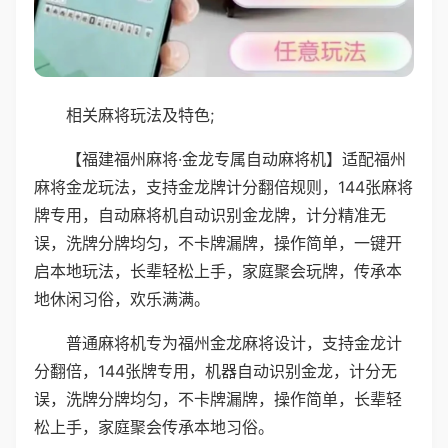
相关麻将玩法及特色;
【福建福州麻将·金龙专属自动麻将机】适配福州
麻将金龙玩法，支持金龙牌计分翻倍规则，144张麻将
牌专用，自动麻将机自动识别金龙牌，计分精准无
误，洗牌分牌均匀，不卡牌漏牌，操作简单，一键开
启本地玩法，长辈轻松上手，家庭聚会玩牌，传承本
地休闲习俗，欢乐满满。
普通麻将机专为福州金龙麻将设计，支持金龙计
分翻倍，144张牌专用，机器自动识别金龙，计分无
误，洗牌分牌均匀，不卡牌漏牌，操作简单，长辈轻
松上手，家庭聚会传承本地习俗。