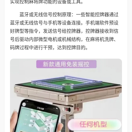
实现控制麻将牌功能的设备或工具。
蓝牙或无线信号控制原理：一些智能控牌器通过
蓝牙或无线信号与手机等设备连接。手机端软件预设
好牌型等指令，发送信号给控牌器，控牌器接收到信
号后驱动内部微型电机或机械结构，在麻将机洗牌、
码牌过程中进行干预，达到控牌目的。