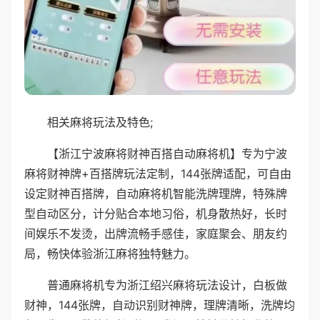
相关麻将玩法及特色;
【浙江宁波麻将财神百搭自动麻将机】专为宁波
麻将财神牌+百搭牌玩法定制，144张牌适配，可自由
设定财神百搭牌，自动麻将机智能洗牌理牌，特殊牌
型自动区分，计分贴合本地习俗，机身散热好，长时
间娱乐不发烫，出牌流畅手感佳，家庭聚会、朋友约
局，畅快体验浙江麻将独特魅力。
普通麻将机专为浙江绍兴麻将玩法设计，白板做
财神，144张牌，自动识别财神牌，理牌清晰，洗牌均