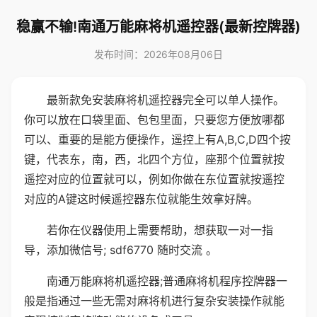
稳赢不输!南通万能麻将机遥控器(最新控牌器)
发布时间：2026年08月06日
最新款免安装麻将机遥控器完全可以单人操作。
你可以放在口袋里面、包包里面，只要您方便放哪都
可以、重要的是能方便操作，遥控上有A,B,C,D四个按
键，代表东，南，西，北四个方位，座那个位置就按
遥控对应的位置就可以，例如你做在东位置就按遥控
对应的A键这时候遥控器东位就能生效拿好牌。
若你在仪器使用上需要帮助，想获取一对一指
导，添加微信号; sdf6770 随时交流 。
南通万能麻将机遥控器;普通麻将机程序控牌器一
般是指通过一些无需对麻将机进行复杂安装操作就能