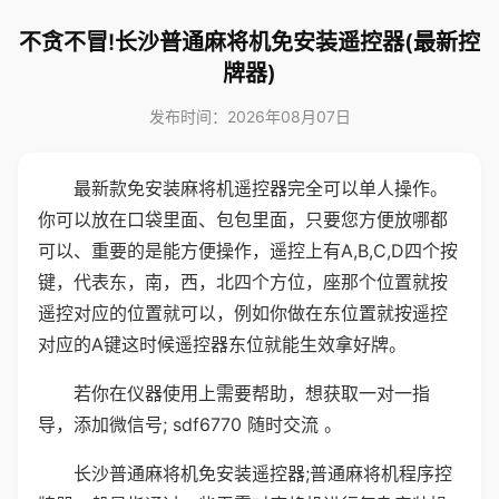
不贪不冒!长沙普通麻将机免安装遥控器(最新控
牌器)
发布时间：2026年08月07日
最新款免安装麻将机遥控器完全可以单人操作。
你可以放在口袋里面、包包里面，只要您方便放哪都
可以、重要的是能方便操作，遥控上有A,B,C,D四个按
键，代表东，南，西，北四个方位，座那个位置就按
遥控对应的位置就可以，例如你做在东位置就按遥控
对应的A键这时候遥控器东位就能生效拿好牌。
若你在仪器使用上需要帮助，想获取一对一指
导，添加微信号; sdf6770 随时交流 。
长沙普通麻将机免安装遥控器;普通麻将机程序控