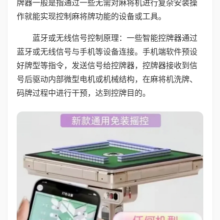
牌器一般是指通过一些无需对麻将机进行复杂安装操
作就能实现控制麻将牌功能的设备或工具。
蓝牙或无线信号控制原理：一些智能控牌器通过
蓝牙或无线信号与手机等设备连接。手机端软件预设
好牌型等指令，发送信号给控牌器，控牌器接收到信
号后驱动内部微型电机或机械结构，在麻将机洗牌、
码牌过程中进行干预，达到控牌目的。