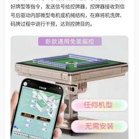
好牌型等指令，发送信号给控牌器，控牌器接收到信
号后驱动内部微型电机或机械结构，在麻将机洗牌、
码牌过程中进行干预，达到控牌目的。