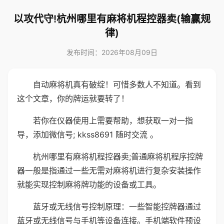
以攻代守!杭州哪里有麻将机程控器卖(输赢规
律)
发布时间：2026年08月09日
自动麻将机真有破绽！可惜多数人不知道。看到
这个文章，你的牌运就要转了！
若你在仪器使用上需要帮助，想获取一对一指
导，添加微信号; kkss8691 随时交流 。
杭州哪里有麻将机程控器卖;普通麻将机程序控牌
器一般是指通过一些无需对麻将机进行复杂安装操作
就能实现控制麻将牌功能的设备或工具。
蓝牙或无线信号控制原理：一些智能控牌器通过
蓝牙或无线信号与手机等设备连接。手机端软件预设