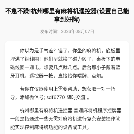
不急不躁!杭州哪里有麻将机遥控器(设置自己能
拿到好牌)
发布时间：2026年08月07日
你以为是手气差？错了，你坐的麻将机，底板里
埋满了铜线圈！他们早就换了磁力骰子，桌板下的电
磁线圈一通电，想要几点就几点。后台那小子戴着蓝
牙耳机，遥控器一按，直接给你喂牌、点炮。
若你在仪器使用上需要帮助，想获取一对一指
导，添加微信号; sdf6770 随时交流 。
杭州哪里有麻将机遥控器;普通麻将机程序控牌器
一般是指通过一些无需对麻将机进行复杂安装操作就
能实现控制麻将牌功能的设备或工具。