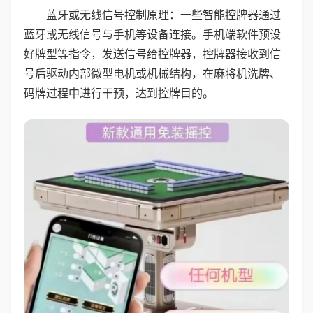
蓝牙或无线信号控制原理：一些智能控牌器通过
蓝牙或无线信号与手机等设备连接。手机端软件预设
好牌型等指令，发送信号给控牌器，控牌器接收到信
号后驱动内部微型电机或机械结构，在麻将机洗牌、
码牌过程中进行干预，达到控牌目的。