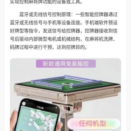
实现控制麻将牌功能的设备或工具。
蓝牙或无线信号控制原理：一些智能控牌器通过
蓝牙或无线信号与手机等设备连接。手机端软件预设
好牌型等指令，发送信号给控牌器，控牌器接收到信
号后驱动内部微型电机或机械结构，在麻将机洗牌、
码牌过程中进行干预，达到控牌目的。