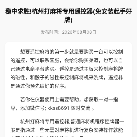
稳中求胜!杭州打麻将专用遥控器(免安装起手好
牌)
发布时间：2026年08月08日
想要遥控麻将的第一步就是要购买一台可以控制
的遥控，可以联系客服，会给你购买渠道，也可以自
己通过电商平台购买。遥控是通过主板来控制麻将牌
的磁性，和骰子的磁性来控制麻将机来洗牌，遥控器
是通过你预先编好的程序。
若你在仪器使用上需要帮助，想获取一对一指
导，添加微信号; kkss8691 随时交流 。
杭州打麻将专用遥控器;普通麻将机程序控牌器一
般是指通过一些无需对麻将机进行复杂安装操作就能