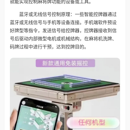
就能实现控制麻将牌功能的设备或工具。
蓝牙或无线信号控制原理：一些智能控牌器通过
蓝牙或无线信号与手机等设备连接。手机端软件预设
好牌型等指令，发送信号给控牌器，控牌器接收到信
号后驱动内部微型电机或机械结构，在麻将机洗牌、
码牌过程中进行干预，达到控牌目的。