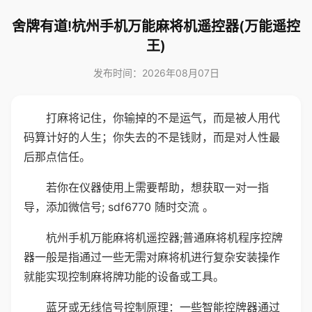
舍牌有道!杭州手机万能麻将机遥控器(万能遥控
王)
发布时间：2026年08月07日
打麻将记住，你输掉的不是运气，而是被人用代
码算计好的人生；你失去的不是钱财，而是对人性最
后那点信任。
若你在仪器使用上需要帮助，想获取一对一指
导，添加微信号; sdf6770 随时交流 。
杭州手机万能麻将机遥控器;普通麻将机程序控牌
器一般是指通过一些无需对麻将机进行复杂安装操作
就能实现控制麻将牌功能的设备或工具。
蓝牙或无线信号控制原理：一些智能控牌器通过