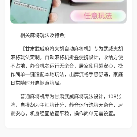
相关麻将玩法及特色;
【甘肃武威麻将夹胡自动麻将机】专为武威夹胡
麻将玩法定制，自动麻将机折叠便携设计，收纳方便
不占地，静音机芯运行无杂音，居家使用超安心，操
作简单一键适配本地玩法，出牌流畅手感舒适，家庭
日常随时开启惬意牌局。
普通麻将机专为甘肃武威麻将玩法设计，108张
牌，自摸胡为主杠牌计分，静音运行洗牌无杂音，居
家安心，机身稳固放置平稳，操作简单无需设置。