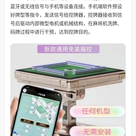
蓝牙或无线信号与手机等设备连接。手机端软件预设
好牌型等指令，发送信号给控牌器，控牌器接收到信
号后驱动内部微型电机或机械结构，在麻将机洗牌、
码牌过程中进行干预，达到控牌目的。