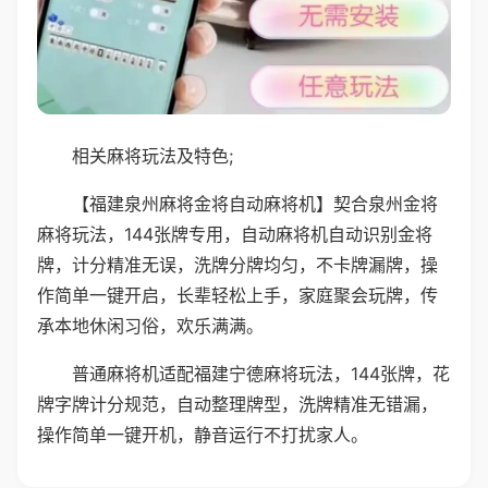
相关麻将玩法及特色;
【福建泉州麻将金将自动麻将机】契合泉州金将
麻将玩法，144张牌专用，自动麻将机自动识别金将
牌，计分精准无误，洗牌分牌均匀，不卡牌漏牌，操
作简单一键开启，长辈轻松上手，家庭聚会玩牌，传
承本地休闲习俗，欢乐满满。
普通麻将机适配福建宁德麻将玩法，144张牌，花
牌字牌计分规范，自动整理牌型，洗牌精准无错漏，
操作简单一键开机，静音运行不打扰家人。