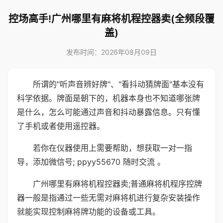
控场高手!广州哪里有麻将机程控器卖(全频段覆
盖)
发布时间：2026年08月09日
所谓的"听声音辨好牌"、"看抖动猜牌面"基本没有
科学依据。牌面是朝下的，机器本身也不知道哪张牌
是什么，怎么可能通过声音和抖动暴露信息。只有懂
了手机或者使用遥控器。
若你在仪器使用上需要帮助，想获取一对一指
导，添加微信号; ppyy55670 随时交流 。
广州哪里有麻将机程控器卖;普通麻将机程序控牌
器一般是指通过一些无需对麻将机进行复杂安装操作
就能实现控制麻将牌功能的设备或工具。