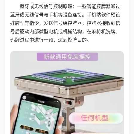
蓝牙或无线信号控制原理：一些智能控牌器通过
蓝牙或无线信号与手机等设备连接。手机端软件预设
好牌型等指令，发送信号给控牌器，控牌器接收到信
号后驱动内部微型电机或机械结构，在麻将机洗牌、
码牌过程中进行干预，达到控牌目的。