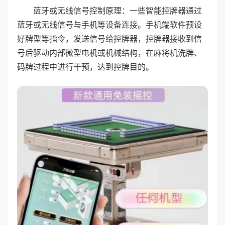
蓝牙或无线信号控制原理：一些智能控牌器通过
蓝牙或无线信号与手机等设备连接。手机端软件预设
好牌型等指令，发送信号给控牌器，控牌器接收到信
号后驱动内部微型电机或机械结构，在麻将机洗牌、
码牌过程中进行干预，达到控牌目的。