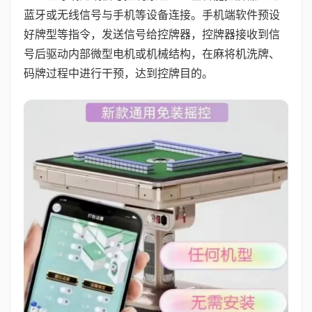
蓝牙或无线信号与手机等设备连接。手机端软件预设
好牌型等指令，发送信号给控牌器，控牌器接收到信
号后驱动内部微型电机或机械结构，在麻将机洗牌、
码牌过程中进行干预，达到控牌目的。