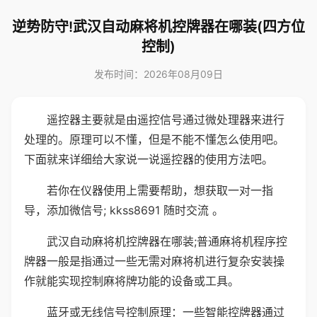
逆势防守!武汉自动麻将机控牌器在哪装(四方位
控制)
发布时间：2026年08月09日
遥控器主要就是由遥控信号通过微处理器来进行
处理的。原理可以不懂，但是不能不懂怎么使用吧。
下面就来详细给大家说一说遥控器的使用方法吧。
若你在仪器使用上需要帮助，想获取一对一指
导，添加微信号; kkss8691 随时交流 。
武汉自动麻将机控牌器在哪装;普通麻将机程序控
牌器一般是指通过一些无需对麻将机进行复杂安装操
作就能实现控制麻将牌功能的设备或工具。
蓝牙或无线信号控制原理：一些智能控牌器通过