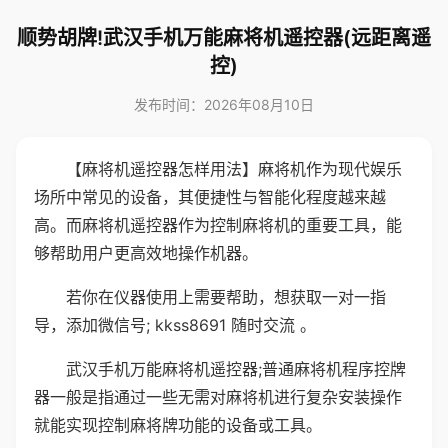
顺势胡牌!武汉手机万能麻将机遥控器(远距离遥
控)
发布时间：2026年08月10日
【麻将机遥控器怎样用法】麻将机作为现代娱乐
场所中常见的设备，其便捷性与智能化程度越来越
高。而麻将机遥控器作为控制麻将机的重要工具，能
够帮助用户更高效地操作机器。
若你在仪器使用上需要帮助，想获取一对一指
导，添加微信号; kkss8691 随时交流 。
武汉手机万能麻将机遥控器;普通麻将机程序控牌
器一般是指通过一些无需对麻将机进行复杂安装操作
就能实现控制麻将牌功能的设备或工具。