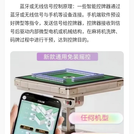
蓝牙或无线信号控制原理：一些智能控牌器通过
蓝牙或无线信号与手机等设备连接。手机端软件预设
好牌型等指令，发送信号给控牌器，控牌器接收到信
号后驱动内部微型电机或机械结构，在麻将机洗牌、
码牌过程中进行干预，达到控牌目的。