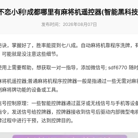
不恋小利!成都哪里有麻将机遥控器(智能黑科技
发布时间：2026年08月07日
秘诀，掌握好了，胜率能提到七八成。自动麻将机靠程序洗牌，
，可能就是没注意这些细节。
用上需要帮助，想获取一对一指导，添加微信号; sdf6770 随时
麻将机遥控器;普通麻将机程序控牌器一般是指通过一些无需对麻
制麻将牌功能的设备或工具。
信号控制原理：一些智能控牌器通过蓝牙或无线信号与手机等设
指令，发送信号给控牌器，控牌器接收到信号后驱动内部微型电
牌过程中进行干预，达到控牌目的。