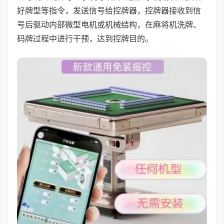
好牌型等指令，发送信号给控牌器，控牌器接收到信
号后驱动内部微型电机或机械结构，在麻将机洗牌、
码牌过程中进行干预，达到控牌目的。