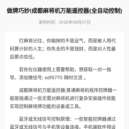
做牌巧妙!成都麻将机万能遥控器(全自动控制)
发布时间：2026年08月07日
打麻将记住，你输掉的不是运气，而是被人用代
码算计好的人生；你失去的不是钱财，而是对人性最
后那点信任。
若你在仪器使用上需要帮助，想获取一对一指
导，添加微信号; sdf6770 随时交流 。
成都麻将机万能遥控器;普通麻将机程序控牌器一
般是指通过一些无需对麻将机进行复杂安装操作就能
实现控制麻将牌功能的设备或工具。
蓝牙或无线信号控制原理：一些智能控牌器通过
蓝牙或无线信号与手机等设备连接。手机端软件预设