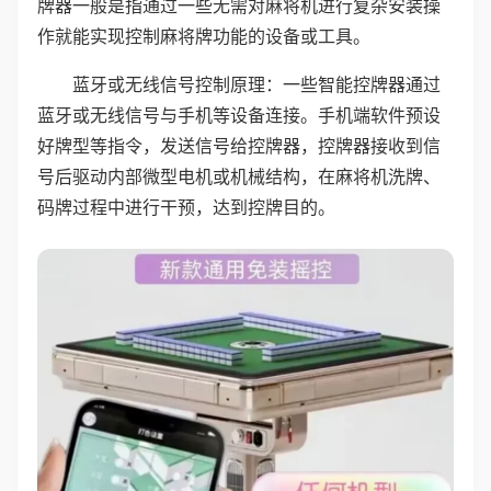
牌器一般是指通过一些无需对麻将机进行复杂安装操
作就能实现控制麻将牌功能的设备或工具。
蓝牙或无线信号控制原理：一些智能控牌器通过
蓝牙或无线信号与手机等设备连接。手机端软件预设
好牌型等指令，发送信号给控牌器，控牌器接收到信
号后驱动内部微型电机或机械结构，在麻将机洗牌、
码牌过程中进行干预，达到控牌目的。