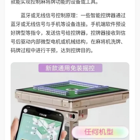
就能实现控制麻将牌功能的设备或工具。
蓝牙或无线信号控制原理：一些智能控牌器通过
蓝牙或无线信号与手机等设备连接。手机端软件预设
好牌型等指令，发送信号给控牌器，控牌器接收到信
号后驱动内部微型电机或机械结构，在麻将机洗牌、
码牌过程中进行干预，达到控牌目的。