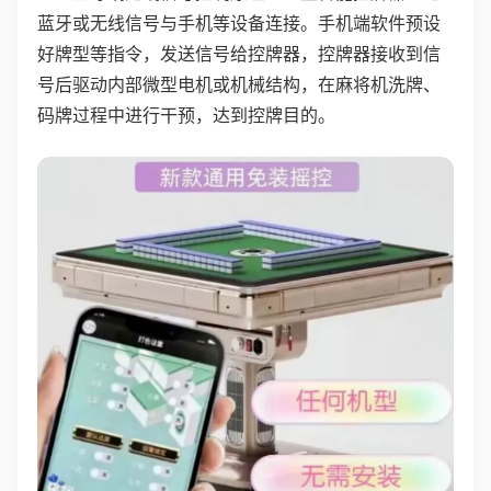
蓝牙或无线信号与手机等设备连接。手机端软件预设
好牌型等指令，发送信号给控牌器，控牌器接收到信
号后驱动内部微型电机或机械结构，在麻将机洗牌、
码牌过程中进行干预，达到控牌目的。