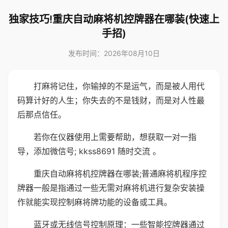
独家技巧!重庆自动麻将机控牌器在哪装(快速上
手招)
发布时间：2026年08月10日
打麻将记住，你输掉的不是运气，而是被人用代
码算计好的人生；你失去的不是钱财，而是对人性最
后那点信任。
若你在仪器使用上需要帮助，想获取一对一指
导，添加微信号; kkss8691 随时交流 。
重庆自动麻将机控牌器在哪装;普通麻将机程序控
牌器一般是指通过一些无需对麻将机进行复杂安装操
作就能实现控制麻将牌功能的设备或工具。
蓝牙或无线信号控制原理：一些智能控牌器通过