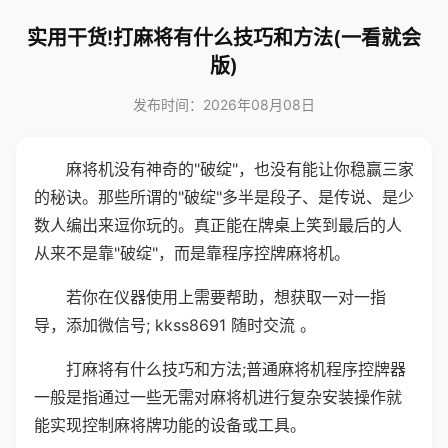
实用干货!打麻将有什么技巧和方法(一看就会
版)
发布时间：2026年08月08日
麻将机没有神奇的"破绽"，也没有能让你稳赢三家
的秘诀。那些所谓的"破绽"多半是段子、是传说、是少
数人编出来逗你玩的。真正能在牌桌上笑到最后的人
从来不是靠"破绽"，而是靠程序控牌麻将机。
若你在仪器使用上需要帮助，想获取一对一指
导，添加微信号; kkss8691 随时交流 。
打麻将有什么技巧和方法;普通麻将机程序控牌器
一般是指通过一些无需对麻将机进行复杂安装操作就
能实现控制麻将牌功能的设备或工具。