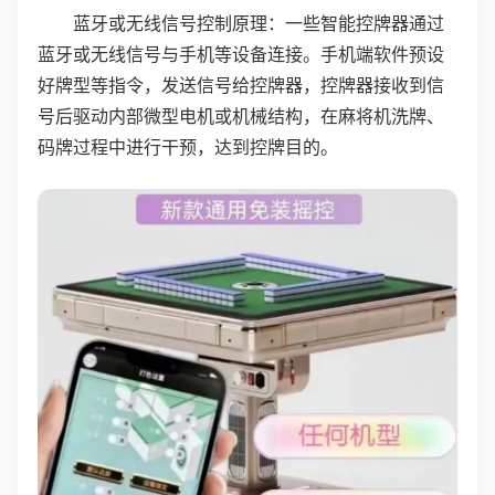
蓝牙或无线信号控制原理：一些智能控牌器通过
蓝牙或无线信号与手机等设备连接。手机端软件预设
好牌型等指令，发送信号给控牌器，控牌器接收到信
号后驱动内部微型电机或机械结构，在麻将机洗牌、
码牌过程中进行干预，达到控牌目的。