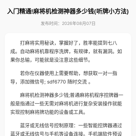
入门精通!麻将机检测神器多少钱(听牌小方法)
发布时间：2026年08月07日
打麻将实用秘诀，掌握好了，胜率能提到七八
成。自动麻将机靠程序洗牌，有规律，就有漏洞。如
果你总输，可能就是没注意这些细节。
若你在仪器使用上需要帮助，想获取一对一指
导，添加微信号; sdf6770 随时交流 。
麻将机检测神器多少钱;普通麻将机程序控牌器一
般是指通过一些无需对麻将机进行复杂安装操作就能
实现控制麻将牌功能的设备或工具。
蓝牙或无线信号控制原理：一些智能控牌器通过
蓝牙或无线信号与手机等设备连接。手机端软件预设