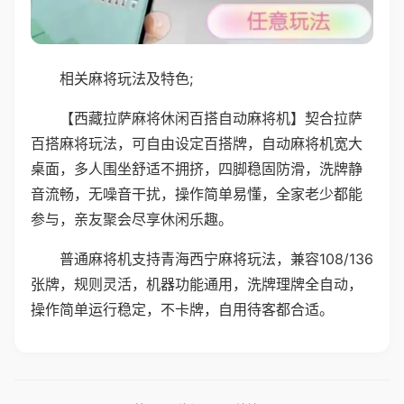
相关麻将玩法及特色;
【西藏拉萨麻将休闲百搭自动麻将机】契合拉萨
百搭麻将玩法，可自由设定百搭牌，自动麻将机宽大
桌面，多人围坐舒适不拥挤，四脚稳固防滑，洗牌静
音流畅，无噪音干扰，操作简单易懂，全家老少都能
参与，亲友聚会尽享休闲乐趣。
普通麻将机支持青海西宁麻将玩法，兼容108/136
张牌，规则灵活，机器功能通用，洗牌理牌全自动，
操作简单运行稳定，不卡牌，自用待客都合适。