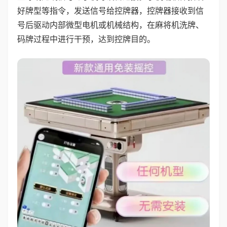
好牌型等指令，发送信号给控牌器，控牌器接收到信
号后驱动内部微型电机或机械结构，在麻将机洗牌、
码牌过程中进行干预，达到控牌目的。