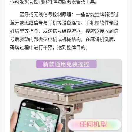
作就能实现控制麻将牌功能的设备或工具。
蓝牙或无线信号控制原理：一些智能控牌器通过
蓝牙或无线信号与手机等设备连接。手机端软件预设
好牌型等指令，发送信号给控牌器，控牌器接收到信
号后驱动内部微型电机或机械结构，在麻将机洗牌、
码牌过程中进行干预，达到控牌目的。