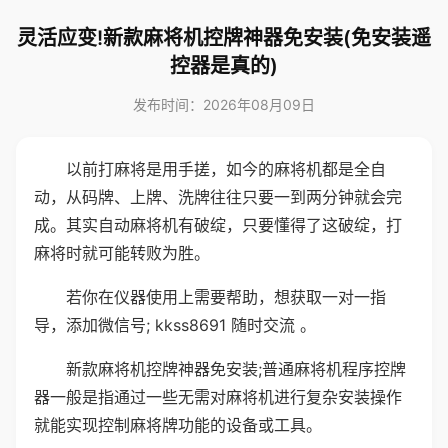
灵活应变!新款麻将机控牌神器免安装(免安装遥
控器是真的)
发布时间：2026年08月09日
以前打麻将是用手搓，如今的麻将机都是全自
动，从码牌、上牌、洗牌往往只要一到两分钟就会完
成。其实自动麻将机有破绽，只要懂得了这破绽，打
麻将时就可能转败为胜。
若你在仪器使用上需要帮助，想获取一对一指
导，添加微信号; kkss8691 随时交流 。
新款麻将机控牌神器免安装;普通麻将机程序控牌
器一般是指通过一些无需对麻将机进行复杂安装操作
就能实现控制麻将牌功能的设备或工具。