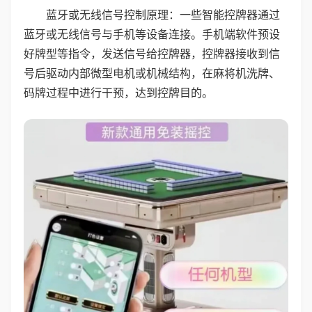
蓝牙或无线信号控制原理：一些智能控牌器通过
蓝牙或无线信号与手机等设备连接。手机端软件预设
好牌型等指令，发送信号给控牌器，控牌器接收到信
号后驱动内部微型电机或机械结构，在麻将机洗牌、
码牌过程中进行干预，达到控牌目的。