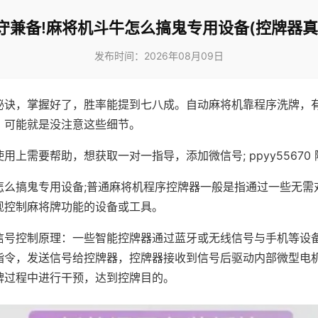
守兼备!麻将机斗牛怎么搞鬼专用设备(控牌器真
发布时间：2026年08月09日
秘诀，掌握好了，胜率能提到七八成。自动麻将机靠程序洗牌，
，可能就是没注意这些细节。
用上需要帮助，想获取一对一指导，添加微信号; ppyy55670 
怎么搞鬼专用设备;普通麻将机程序控牌器一般是指通过一些无需
现控制麻将牌功能的设备或工具。
信号控制原理：一些智能控牌器通过蓝牙或无线信号与手机等设
指令，发送信号给控牌器，控牌器接收到信号后驱动内部微型电
牌过程中进行干预，达到控牌目的。