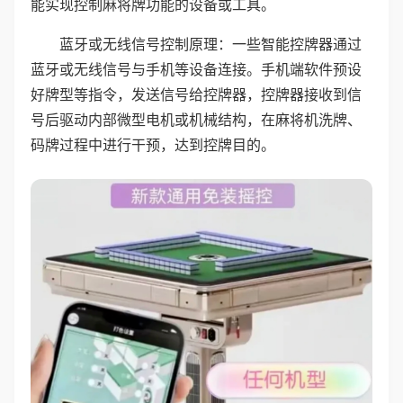
能实现控制麻将牌功能的设备或工具。
蓝牙或无线信号控制原理：一些智能控牌器通过
蓝牙或无线信号与手机等设备连接。手机端软件预设
好牌型等指令，发送信号给控牌器，控牌器接收到信
号后驱动内部微型电机或机械结构，在麻将机洗牌、
码牌过程中进行干预，达到控牌目的。