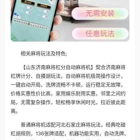
相关麻将玩法及特色;
【山东济南麻将杠分自动麻将机】契合济南麻将
杠牌计分、自摸胡玩法，自动麻将机极简操作设计，
一键启动开局，洗牌流畅不卡顿，运行稳定无故障，
价格实惠性价比高，家用娱乐耐用实惠，邻里之间约
局，无需复杂操作，轻松畅享休闲时光，拉近彼此距
离。
普通麻将机适配河北石家庄麻将玩法，经典吃碰
杠胡规则，136张牌适配，机器功能实用，自动洗牌、