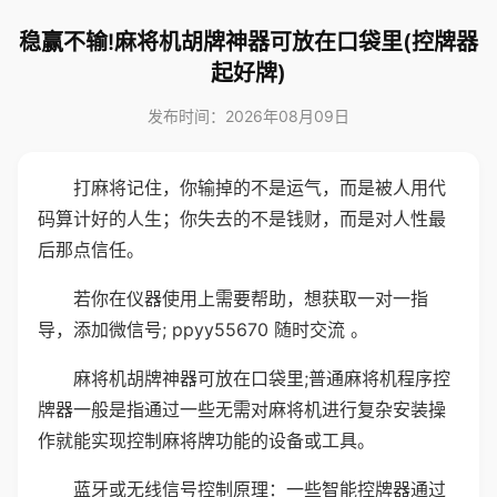
稳赢不输!麻将机胡牌神器可放在口袋里(控牌器
起好牌)
发布时间：2026年08月09日
打麻将记住，你输掉的不是运气，而是被人用代
码算计好的人生；你失去的不是钱财，而是对人性最
后那点信任。
若你在仪器使用上需要帮助，想获取一对一指
导，添加微信号; ppyy55670 随时交流 。
麻将机胡牌神器可放在口袋里;普通麻将机程序控
牌器一般是指通过一些无需对麻将机进行复杂安装操
作就能实现控制麻将牌功能的设备或工具。
蓝牙或无线信号控制原理：一些智能控牌器通过