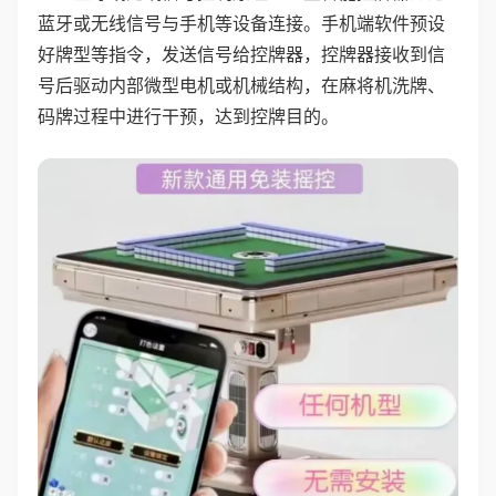
蓝牙或无线信号与手机等设备连接。手机端软件预设
好牌型等指令，发送信号给控牌器，控牌器接收到信
号后驱动内部微型电机或机械结构，在麻将机洗牌、
码牌过程中进行干预，达到控牌目的。