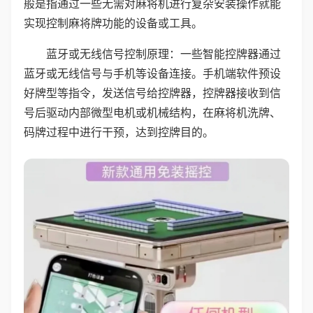
般是指通过一些无需对麻将机进行复杂安装操作就能
实现控制麻将牌功能的设备或工具。
蓝牙或无线信号控制原理：一些智能控牌器通过
蓝牙或无线信号与手机等设备连接。手机端软件预设
好牌型等指令，发送信号给控牌器，控牌器接收到信
号后驱动内部微型电机或机械结构，在麻将机洗牌、
码牌过程中进行干预，达到控牌目的。