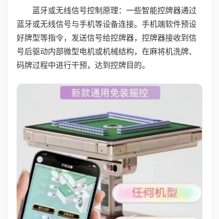
蓝牙或无线信号控制原理：一些智能控牌器通过
蓝牙或无线信号与手机等设备连接。手机端软件预设
好牌型等指令，发送信号给控牌器，控牌器接收到信
号后驱动内部微型电机或机械结构，在麻将机洗牌、
码牌过程中进行干预，达到控牌目的。