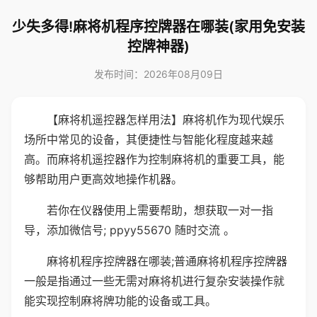
少失多得!麻将机程序控牌器在哪装(家用免安装
控牌神器)
发布时间：2026年08月09日
【麻将机遥控器怎样用法】麻将机作为现代娱乐
场所中常见的设备，其便捷性与智能化程度越来越
高。而麻将机遥控器作为控制麻将机的重要工具，能
够帮助用户更高效地操作机器。
若你在仪器使用上需要帮助，想获取一对一指
导，添加微信号; ppyy55670 随时交流 。
麻将机程序控牌器在哪装;普通麻将机程序控牌器
一般是指通过一些无需对麻将机进行复杂安装操作就
能实现控制麻将牌功能的设备或工具。