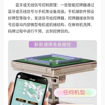
蓝牙或无线信号控制原理：一些智能控牌器通过
蓝牙或无线信号与手机等设备连接。手机端软件预设
好牌型等指令，发送信号给控牌器，控牌器接收到信
号后驱动内部微型电机或机械结构，在麻将机洗牌、
码牌过程中进行干预，达到控牌目的。