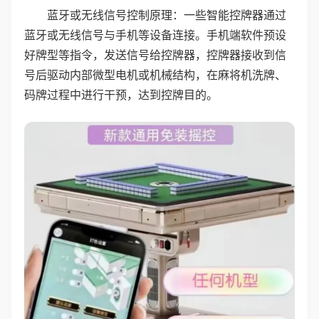
蓝牙或无线信号控制原理：一些智能控牌器通过
蓝牙或无线信号与手机等设备连接。手机端软件预设
好牌型等指令，发送信号给控牌器，控牌器接收到信
号后驱动内部微型电机或机械结构，在麻将机洗牌、
码牌过程中进行干预，达到控牌目的。