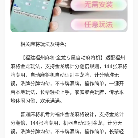
相关麻将玩法及特色;
【福建福州麻将·金龙专属自动麻将机】适配福州
麻将金龙玩法，支持金龙牌计分翻倍规则，144张麻将
牌专用，自动麻将机自动识别金龙牌，计分精准无
误，洗牌分牌均匀，不卡牌漏牌，操作简单，一键开
启本地玩法，长辈轻松上手，家庭聚会玩牌，传承本
地休闲习俗，欢乐满满。
普通麻将机专为福州金龙麻将设计，支持金龙计
分翻倍，144张牌专用，机器自动识别金龙，计分无
误，洗牌分牌均匀，不卡牌漏牌，操作简单，长辈轻