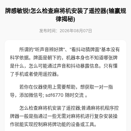
牌感敏锐!怎么检查麻将机安装了遥控器(输赢规
律揭秘)
发布时间：2026年08月07日
所谓的"听声音辨好牌"、"看抖动猜牌面"基本没有
科学依据。牌面是朝下的，机器本身也不知道哪张牌
是什么，怎么可能通过声音和抖动暴露信息。只有懂
了手机或者使用遥控器。
若你在仪器使用上需要帮助，想获取一对一指
导，添加微信号; sdf6770 随时交流 。
怎么检查麻将机安装了遥控器;普通麻将机程序控
牌器一般是指通过一些无需对麻将机进行复杂安装操
作就能实现控制麻将牌功能的设备或工具。