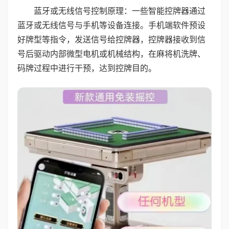
蓝牙或无线信号控制原理：一些智能控牌器通过
蓝牙或无线信号与手机等设备连接。手机端软件预设
好牌型等指令，发送信号给控牌器，控牌器接收到信
号后驱动内部微型电机或机械结构，在麻将机洗牌、
码牌过程中进行干预，达到控牌目的。