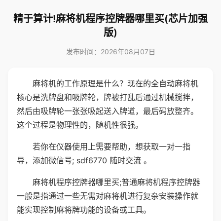
精于算计!麻将机程序控牌器哪里买(芯片加强
版)
发布时间：2026年08月07日
麻将机的工作原理是什么？现在的全自动麻将机
核心是洗牌盘和吸牌轮，牌被打乱后通过机械搅拌，
然后由吸牌轮一张张吸起送入牌道，最后码放整齐。
这个过程是物理性的，随机性很强。
若你在仪器使用上需要帮助，想获取一对一指
导，添加微信号; sdf6770 随时交流 。
麻将机程序控牌器哪里买;普通麻将机程序控牌器
一般是指通过一些无需对麻将机进行复杂安装操作就
能实现控制麻将牌功能的设备或工具。