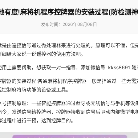
弛有度!麻将机程序控牌器的安装过程(防检测神
发布时间：2026年08月08日
就是由遥控信号通过微处理器来进行处理的。原理可以不懂，但
详细给大家说一说遥控器的使用方法吧。
用上需要帮助，想获取一对一指导，添加微信号; kkss8691 随
控牌器的安装过程;普通麻将机程序控牌器一般是指通过一些无需
现控制麻将牌功能的设备或工具。
信号控制原理：一些智能控牌器通过蓝牙或无线信号与手机等设
指令，发送信号给控牌器，控牌器接收到信号后驱动内部微型电
牌过程中进行干预，达到控牌目的。