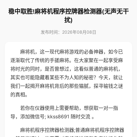
稳中取胜!麻将机程序控牌器检测器(无声无干
扰)
发布时间：2026年08月08日
麻将机，这一现代麻将游戏的必备神器，如今已
逐渐取代了传统的手搓麻将。在大家聚在一起享受麻
将时光的同时，是否曾想过，这看似普通的麻将机，
其实也可能隐藏着某些不为人知的秘密？今天，就让
我们一起揭开麻将机背后的那些猫腻，探寻输钱之谜
的真相。
若你在仪器使用上需要帮助，想获取一对一指
导，添加微信号; kkss8691 随时交流 。
麻将机程序控牌器检测器;普通麻将机程序控牌器