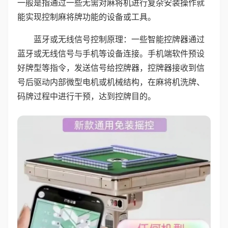
一般是指通过一些无需对麻将机进行复杂安装操作就
能实现控制麻将牌功能的设备或工具。
蓝牙或无线信号控制原理：一些智能控牌器通过
蓝牙或无线信号与手机等设备连接。手机端软件预设
好牌型等指令，发送信号给控牌器，控牌器接收到信
号后驱动内部微型电机或机械结构，在麻将机洗牌、
码牌过程中进行干预，达到控牌目的。