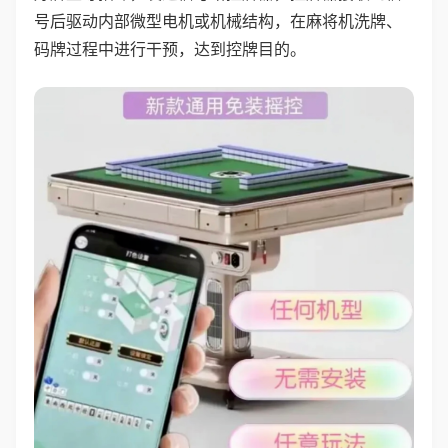
号后驱动内部微型电机或机械结构，在麻将机洗牌、
码牌过程中进行干预，达到控牌目的。