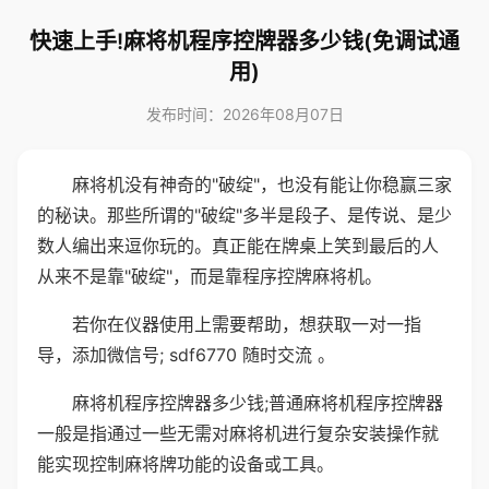
快速上手!麻将机程序控牌器多少钱(免调试通
用)
发布时间：2026年08月07日
麻将机没有神奇的"破绽"，也没有能让你稳赢三家
的秘诀。那些所谓的"破绽"多半是段子、是传说、是少
数人编出来逗你玩的。真正能在牌桌上笑到最后的人
从来不是靠"破绽"，而是靠程序控牌麻将机。
若你在仪器使用上需要帮助，想获取一对一指
导，添加微信号; sdf6770 随时交流 。
麻将机程序控牌器多少钱;普通麻将机程序控牌器
一般是指通过一些无需对麻将机进行复杂安装操作就
能实现控制麻将牌功能的设备或工具。