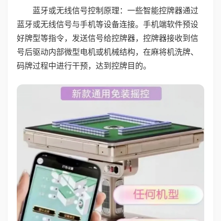
蓝牙或无线信号控制原理：一些智能控牌器通过
蓝牙或无线信号与手机等设备连接。手机端软件预设
好牌型等指令，发送信号给控牌器，控牌器接收到信
号后驱动内部微型电机或机械结构，在麻将机洗牌、
码牌过程中进行干预，达到控牌目的。