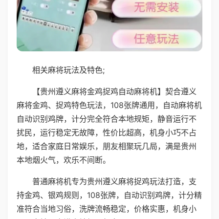
相关麻将玩法及特色;
【贵州遵义麻将金鸡捉鸡自动麻将机】契合遵义
麻将金鸡、捉鸡特色玩法，108张牌通用，自动麻将机
自动识别鸡牌，计分完全符合本地规矩，静音运行不
扰民，运行稳定无故障，性价比超高，机身小巧不占
地，适合家庭日常娱乐，朋友相聚玩几局，满是贵州
本地烟火气，欢乐不间断。
普通麻将机专为贵州遵义麻将捉鸡玩法打造，支
持金鸡、银鸡规则，108张牌，自动识别鸡牌，计分精
准符合当地习俗，洗牌流畅稳定，价格实惠，机身小