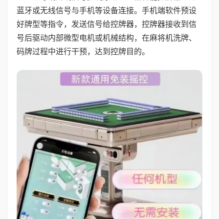
蓝牙或无线信号与手机等设备连接。手机端软件预设
好牌型等指令，发送信号给控牌器，控牌器接收到信
号后驱动内部微型电机或机械结构，在麻将机洗牌、
码牌过程中进行干预，达到控牌目的。