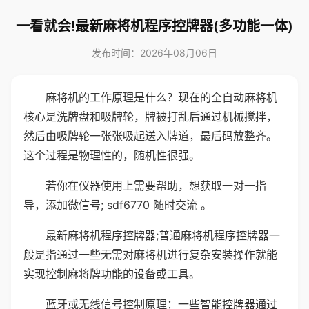
一看就会!最新麻将机程序控牌器(多功能一体)
发布时间：2026年08月06日
麻将机的工作原理是什么？现在的全自动麻将机
核心是洗牌盘和吸牌轮，牌被打乱后通过机械搅拌，
然后由吸牌轮一张张吸起送入牌道，最后码放整齐。
这个过程是物理性的，随机性很强。
若你在仪器使用上需要帮助，想获取一对一指
导，添加微信号; sdf6770 随时交流 。
最新麻将机程序控牌器;普通麻将机程序控牌器一
般是指通过一些无需对麻将机进行复杂安装操作就能
实现控制麻将牌功能的设备或工具。
蓝牙或无线信号控制原理：一些智能控牌器通过