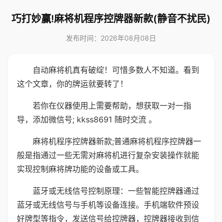
巧打妙赢!麻将机程序控牌器新款(静音不扰民)
发布时间：2026年08月08日
自动麻将机真有破绽！可惜多数人不知道。看到
这个文章，你的牌运就要转了！
若你在仪器使用上需要帮助，想获取一对一指
导，添加微信号; kkss8691 随时交流 。
麻将机程序控牌器新款;普通麻将机程序控牌器一
般是指通过一些无需对麻将机进行复杂安装操作就能
实现控制麻将牌功能的设备或工具。
蓝牙或无线信号控制原理：一些智能控牌器通过
蓝牙或无线信号与手机等设备连接。手机端软件预设
好牌型等指令，发送信号给控牌器，控牌器接收到信