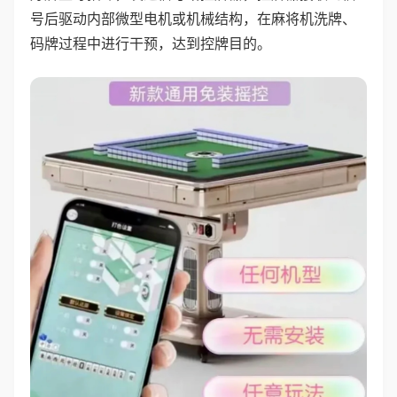
号后驱动内部微型电机或机械结构，在麻将机洗牌、
码牌过程中进行干预，达到控牌目的。