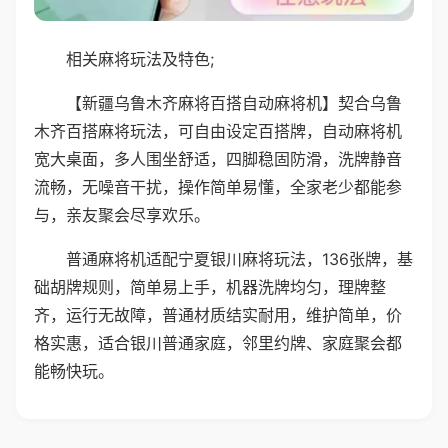
相关麻将玩法及特色;
【新疆乌鲁木齐麻将百搭自动麻将机】契合乌鲁
木齐百搭麻将玩法，可自由设定百搭牌，自动麻将机
宽大桌面，多人围坐舒适，四脚稳固防滑，洗牌静音
流畅，无噪音干扰，操作简单易懂，全家老少都能参
与，亲友聚会尽享欢乐。
普通麻将机适配宁夏银川麻将玩法，136张牌，基
础胡牌规则，简单易上手，机器洗牌均匀，理牌整
齐，运行无故障，普通材质结实耐用，维护简单，价
格实惠，适合银川普通家庭，邻里约牌、家庭聚会都
能畅快玩。