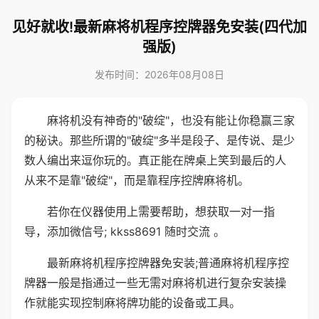
见好就收!最新麻将机程序控牌器免安装(四代加
强版)
发布时间：2026年08月08日
麻将机没有神奇的"破绽"，也没有能让你稳赢三家
的秘诀。那些所谓的"破绽"多半是段子、是传说、是少
数人编出来逗你玩的。真正能在牌桌上笑到最后的人
从来不是靠"破绽"，而是靠程序控牌麻将机。
若你在仪器使用上需要帮助，想获取一对一指
导，添加微信号; kkss8691 随时交流 。
最新麻将机程序控牌器免安装;普通麻将机程序控
牌器一般是指通过一些无需对麻将机进行复杂安装操
作就能实现控制麻将牌功能的设备或工具。