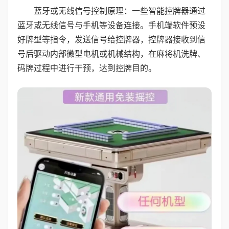
蓝牙或无线信号控制原理：一些智能控牌器通过
蓝牙或无线信号与手机等设备连接。手机端软件预设
好牌型等指令，发送信号给控牌器，控牌器接收到信
号后驱动内部微型电机或机械结构，在麻将机洗牌、
码牌过程中进行干预，达到控牌目的。