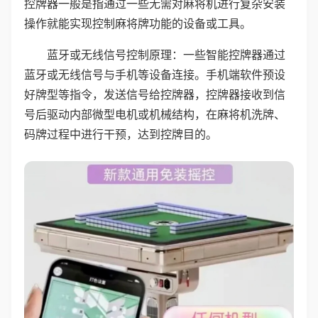
控牌器一般是指通过一些无需对麻将机进行复杂安装
操作就能实现控制麻将牌功能的设备或工具。
蓝牙或无线信号控制原理：一些智能控牌器通过
蓝牙或无线信号与手机等设备连接。手机端软件预设
好牌型等指令，发送信号给控牌器，控牌器接收到信
号后驱动内部微型电机或机械结构，在麻将机洗牌、
码牌过程中进行干预，达到控牌目的。