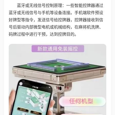
蓝牙或无线信号控制原理：一些智能控牌器通过
蓝牙或无线信号与手机等设备连接。手机端软件预设
好牌型等指令，发送信号给控牌器，控牌器接收到信
号后驱动内部微型电机或机械结构，在麻将机洗牌、
码牌过程中进行干预，达到控牌目的。