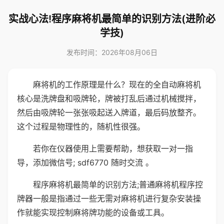
实战心法!程序麻将机最简单的识别方法(进阶必
学技)
发布时间：2026年08月06日
麻将机的工作原理是什么？现在的全自动麻将机
核心是洗牌盘和吸牌轮，牌被打乱后通过机械搅拌，
然后由吸牌轮一张张吸起送入牌道，最后码放整齐。
这个过程是物理性的，随机性很强。
若你在仪器使用上需要帮助，想获取一对一指
导，添加微信号; sdf6770 随时交流 。
程序麻将机最简单的识别方法;普通麻将机程序控
牌器一般是指通过一些无需对麻将机进行复杂安装操
作就能实现控制麻将牌功能的设备或工具。