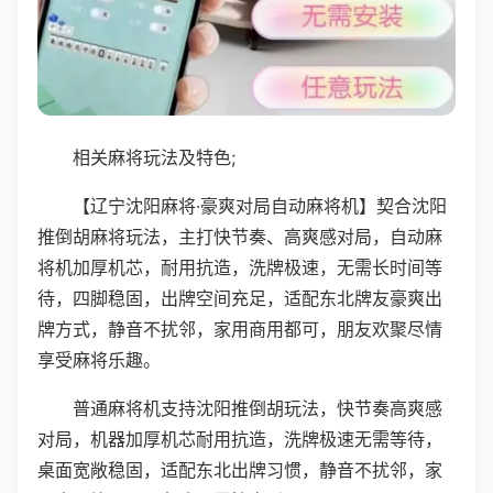
相关麻将玩法及特色;
【辽宁沈阳麻将·豪爽对局自动麻将机】契合沈阳
推倒胡麻将玩法，主打快节奏、高爽感对局，自动麻
将机加厚机芯，耐用抗造，洗牌极速，无需长时间等
待，四脚稳固，出牌空间充足，适配东北牌友豪爽出
牌方式，静音不扰邻，家用商用都可，朋友欢聚尽情
享受麻将乐趣。
普通麻将机支持沈阳推倒胡玩法，快节奏高爽感
对局，机器加厚机芯耐用抗造，洗牌极速无需等待，
桌面宽敞稳固，适配东北出牌习惯，静音不扰邻，家