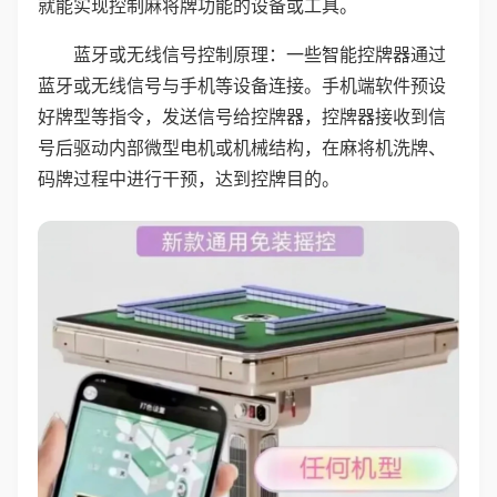
就能实现控制麻将牌功能的设备或工具。
蓝牙或无线信号控制原理：一些智能控牌器通过
蓝牙或无线信号与手机等设备连接。手机端软件预设
好牌型等指令，发送信号给控牌器，控牌器接收到信
号后驱动内部微型电机或机械结构，在麻将机洗牌、
码牌过程中进行干预，达到控牌目的。