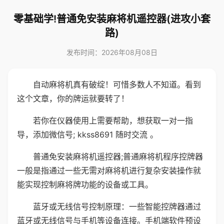
零基础学!普通免安装麻将机遥控器(进攻小套
路)
发布时间：2026年08月08日
自动麻将机真有破绽！可惜多数人不知道。看到
这个文章，你的牌运就要转了！
若你在仪器使用上需要帮助，想获取一对一指
导，添加微信号; kkss8691 随时交流 。
普通免安装麻将机遥控器;普通麻将机程序控牌器
一般是指通过一些无需对麻将机进行复杂安装操作就
能实现控制麻将牌功能的设备或工具。
蓝牙或无线信号控制原理：一些智能控牌器通过
蓝牙或无线信号与手机等设备连接。手机端软件预设