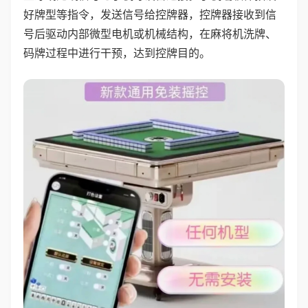
好牌型等指令，发送信号给控牌器，控牌器接收到信
号后驱动内部微型电机或机械结构，在麻将机洗牌、
码牌过程中进行干预，达到控牌目的。