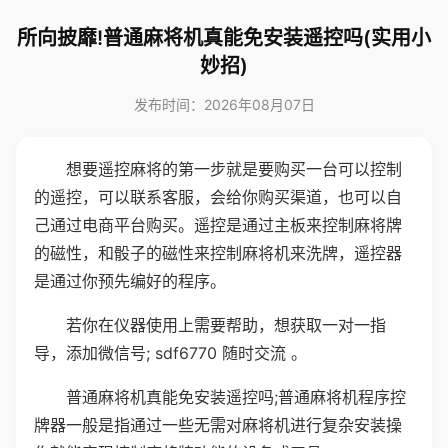
所向披靡!普通麻将机真能免安装遥控吗(实用小
妙招)
发布时间：2026年08月07日
想要遥控麻将的第一步就是要购买一台可以控制
的遥控，可以联系客服，会给你购买渠道，也可以自
己通过电商平台购买。遥控是通过主板来控制麻将牌
的磁性，和骰子的磁性来控制麻将机来洗牌，遥控器
是通过你预先编好的程序。
若你在仪器使用上需要帮助，想获取一对一指
导，添加微信号; sdf6770 随时交流 。
普通麻将机真能免安装遥控吗;普通麻将机程序控
牌器一般是指通过一些无需对麻将机进行复杂安装操