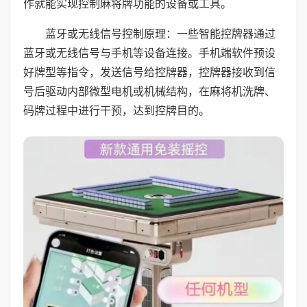
作就能实现控制麻将牌功能的设备或工具。
蓝牙或无线信号控制原理：一些智能控牌器通过
蓝牙或无线信号与手机等设备连接。手机端软件预设
好牌型等指令，发送信号给控牌器，控牌器接收到信
号后驱动内部微型电机或机械结构，在麻将机洗牌、
码牌过程中进行干预，达到控牌目的。