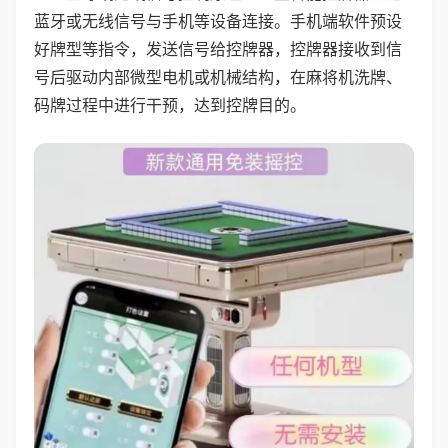
蓝牙或无线信号与手机等设备连接。手机端软件预设
好牌型等指令，发送信号给控牌器，控牌器接收到信
号后驱动内部微型电机或机械结构，在麻将机洗牌、
码牌过程中进行干预，达到控牌目的。