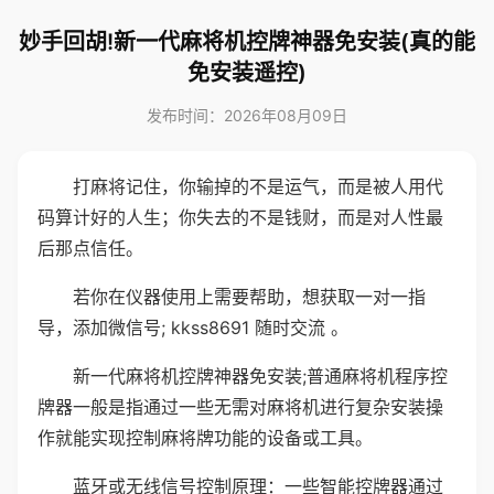
妙手回胡!新一代麻将机控牌神器免安装(真的能
免安装遥控)
发布时间：2026年08月09日
打麻将记住，你输掉的不是运气，而是被人用代
码算计好的人生；你失去的不是钱财，而是对人性最
后那点信任。
若你在仪器使用上需要帮助，想获取一对一指
导，添加微信号; kkss8691 随时交流 。
新一代麻将机控牌神器免安装;普通麻将机程序控
牌器一般是指通过一些无需对麻将机进行复杂安装操
作就能实现控制麻将牌功能的设备或工具。
蓝牙或无线信号控制原理：一些智能控牌器通过