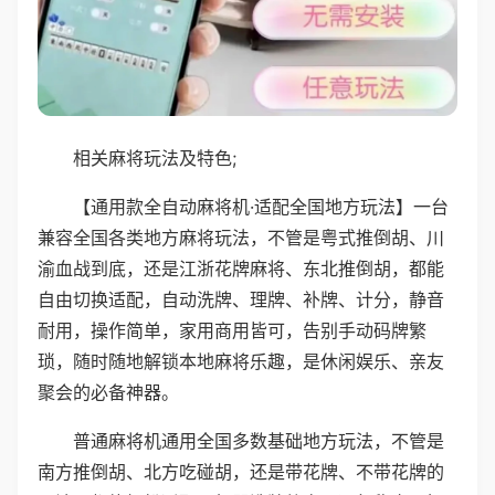
相关麻将玩法及特色;
【通用款全自动麻将机·适配全国地方玩法】一台
兼容全国各类地方麻将玩法，不管是粤式推倒胡、川
渝血战到底，还是江浙花牌麻将、东北推倒胡，都能
自由切换适配，自动洗牌、理牌、补牌、计分，静音
耐用，操作简单，家用商用皆可，告别手动码牌繁
琐，随时随地解锁本地麻将乐趣，是休闲娱乐、亲友
聚会的必备神器。
普通麻将机通用全国多数基础地方玩法，不管是
南方推倒胡、北方吃碰胡，还是带花牌、不带花牌的