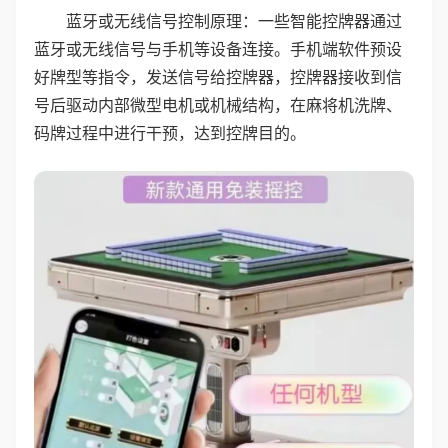
蓝牙或无线信号控制原理：一些智能控牌器通过
蓝牙或无线信号与手机等设备连接。手机端软件预设
好牌型等指令，发送信号给控牌器，控牌器接收到信
号后驱动内部微型电机或机械结构，在麻将机洗牌、
码牌过程中进行干预，达到控牌目的。