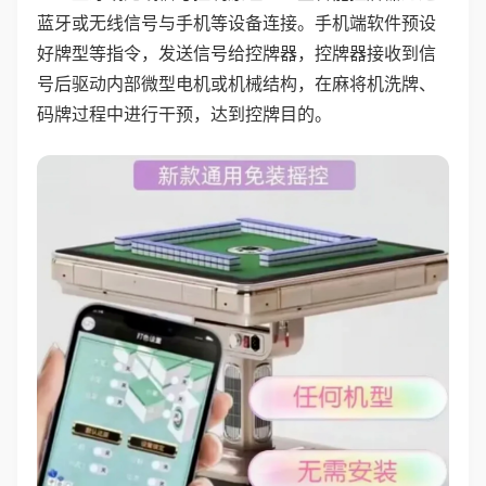
蓝牙或无线信号与手机等设备连接。手机端软件预设
好牌型等指令，发送信号给控牌器，控牌器接收到信
号后驱动内部微型电机或机械结构，在麻将机洗牌、
码牌过程中进行干预，达到控牌目的。