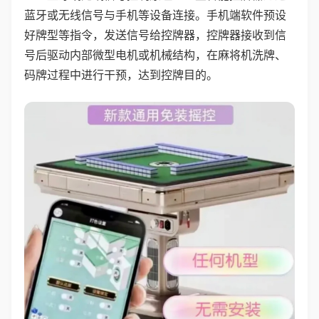
蓝牙或无线信号与手机等设备连接。手机端软件预设
好牌型等指令，发送信号给控牌器，控牌器接收到信
号后驱动内部微型电机或机械结构，在麻将机洗牌、
码牌过程中进行干预，达到控牌目的。