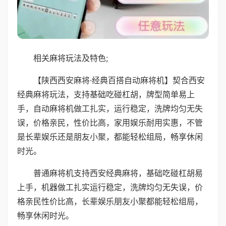
相关麻将玩法及特色;
【陕西西安麻将·经典百搭自动麻将机】契合西安
经典麻将玩法，支持基础吃碰杠胡，牌型简单易上
手，自动麻将机做工扎实，运行稳定，洗牌均匀无失
误，价格亲民，性价比高，家用娱乐耐用实惠，不管
是长辈娱乐还是朋友小聚，都能轻松组局，畅享休闲
时光。
普通麻将机支持西安经典麻将，基础吃碰杠胡易
上手，机器做工扎实运行稳定，洗牌均匀无失误，价
格亲民性价比高，长辈娱乐朋友小聚都能轻松组局，
畅享休闲时光。