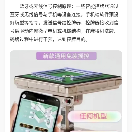
蓝牙或无线信号控制原理：一些智能控牌器通过
蓝牙或无线信号与手机等设备连接。手机端软件预设
好牌型等指令，发送信号给控牌器，控牌器接收到信
号后驱动内部微型电机或机械结构，在麻将机洗牌、
码牌过程中进行干预，达到控牌目的。