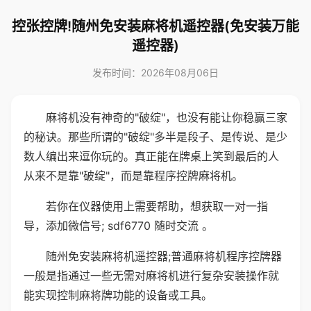
控张控牌!随州免安装麻将机遥控器(免安装万能
遥控器)
发布时间：2026年08月06日
麻将机没有神奇的"破绽"，也没有能让你稳赢三家
的秘诀。那些所谓的"破绽"多半是段子、是传说、是少
数人编出来逗你玩的。真正能在牌桌上笑到最后的人
从来不是靠"破绽"，而是靠程序控牌麻将机。
若你在仪器使用上需要帮助，想获取一对一指
导，添加微信号; sdf6770 随时交流 。
随州免安装麻将机遥控器;普通麻将机程序控牌器
一般是指通过一些无需对麻将机进行复杂安装操作就
能实现控制麻将牌功能的设备或工具。