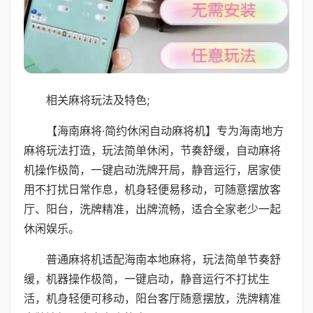
相关麻将玩法及特色;
【海南麻将·简约休闲自动麻将机】专为海南地方
麻将玩法打造，玩法简单休闲，节奏舒缓，自动麻将
机操作极简，一键启动洗牌开局，静音运行，居家使
用不打扰日常作息，机身轻便易移动，可随意摆放客
厅、阳台，洗牌精准，出牌流畅，适合全家老少一起
休闲娱乐。
普通麻将机适配海南本地麻将，玩法简单节奏舒
缓，机器操作极简，一键启动，静音运行不打扰生
活，机身轻便可移动，阳台客厅随意摆放，洗牌精准