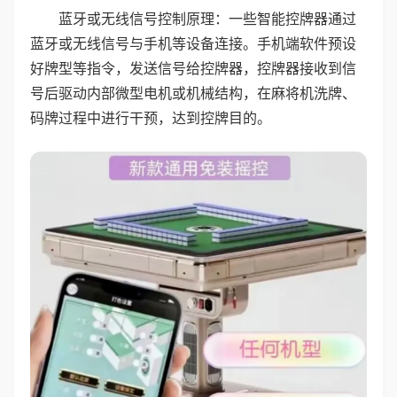
蓝牙或无线信号控制原理：一些智能控牌器通过
蓝牙或无线信号与手机等设备连接。手机端软件预设
好牌型等指令，发送信号给控牌器，控牌器接收到信
号后驱动内部微型电机或机械结构，在麻将机洗牌、
码牌过程中进行干预，达到控牌目的。