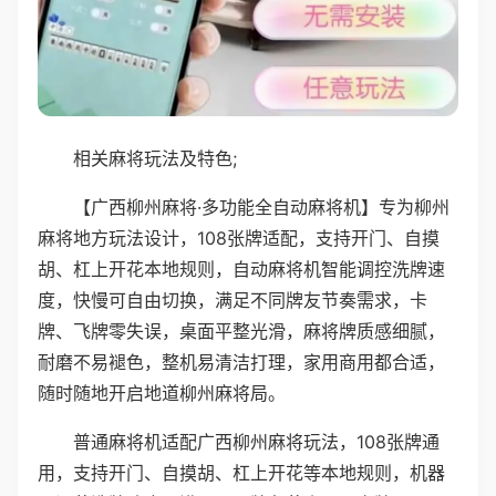
相关麻将玩法及特色;
【广西柳州麻将·多功能全自动麻将机】专为柳州
麻将地方玩法设计，108张牌适配，支持开门、自摸
胡、杠上开花本地规则，自动麻将机智能调控洗牌速
度，快慢可自由切换，满足不同牌友节奏需求，卡
牌、飞牌零失误，桌面平整光滑，麻将牌质感细腻，
耐磨不易褪色，整机易清洁打理，家用商用都合适，
随时随地开启地道柳州麻将局。
普通麻将机适配广西柳州麻将玩法，108张牌通
用，支持开门、自摸胡、杠上开花等本地规则，机器