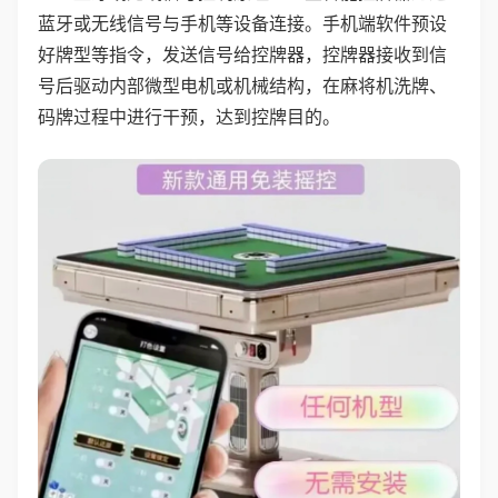
蓝牙或无线信号与手机等设备连接。手机端软件预设
好牌型等指令，发送信号给控牌器，控牌器接收到信
号后驱动内部微型电机或机械结构，在麻将机洗牌、
码牌过程中进行干预，达到控牌目的。