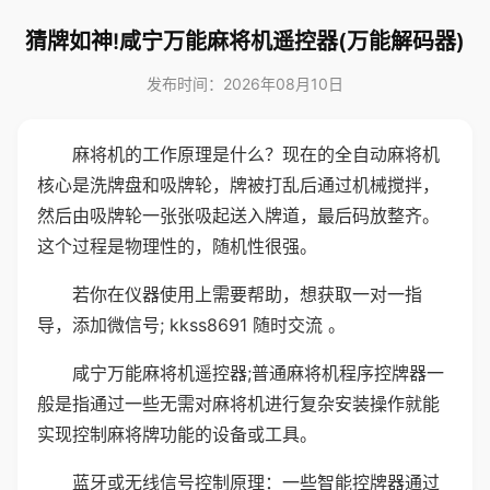
猜牌如神!咸宁万能麻将机遥控器(万能解码器)
发布时间：2026年08月10日
麻将机的工作原理是什么？现在的全自动麻将机
核心是洗牌盘和吸牌轮，牌被打乱后通过机械搅拌，
然后由吸牌轮一张张吸起送入牌道，最后码放整齐。
这个过程是物理性的，随机性很强。
若你在仪器使用上需要帮助，想获取一对一指
导，添加微信号; kkss8691 随时交流 。
咸宁万能麻将机遥控器;普通麻将机程序控牌器一
般是指通过一些无需对麻将机进行复杂安装操作就能
实现控制麻将牌功能的设备或工具。
蓝牙或无线信号控制原理：一些智能控牌器通过