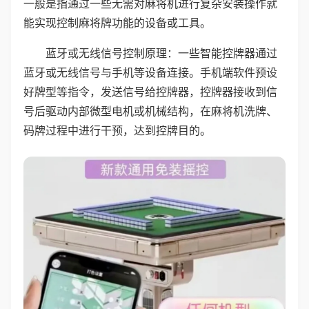
一般是指通过一些无需对麻将机进行复杂安装操作就
能实现控制麻将牌功能的设备或工具。
蓝牙或无线信号控制原理：一些智能控牌器通过
蓝牙或无线信号与手机等设备连接。手机端软件预设
好牌型等指令，发送信号给控牌器，控牌器接收到信
号后驱动内部微型电机或机械结构，在麻将机洗牌、
码牌过程中进行干预，达到控牌目的。